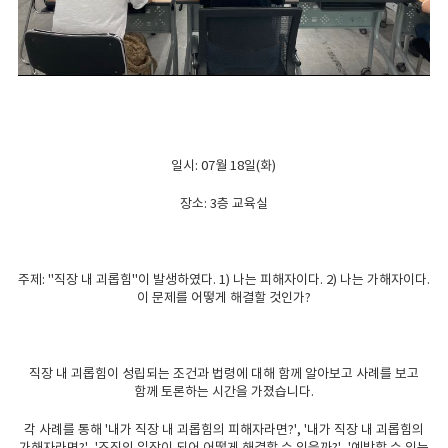
일시: 07월 18일(화)
장소: 3층 교육실
주제: "직장 내 괴롭힘"이 발생하였다. 1) 나는 피해자이다. 2) 나는 가해자이다.
이 문제를 어떻게 해결할 것인가?
직장 내 괴롭힘이 성립되는 조건과 법령에 대해 함께 알아보고 사례를 보고
함께 토론하는 시간을 가졌습니다.
각 사례를 통해 '내가 직장 내 괴롭힘의 피해자라면?', '내가 직장 내 괴롭힘의
가해자라면?', '조직의 입장이 되어 어떻게 해결할 수 있을까?', '예방할 수 있는