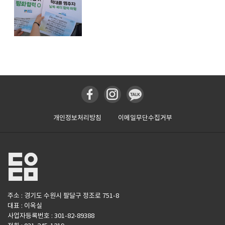
개인정보처리방침
이메일무단수집거부
주소 : 경기도 수원시 팔달구 정조로 751-8
대표 : 이옥실
사업자등록번호 : 301-82-89388