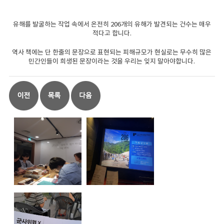
유해를 발굴하는 작업 속에서 온전히 206개의 유해가 발견되는 건수는 매우
적다고 합니다.
역사 책에는 단 한줄의 문장으로 표현되는 피해규모가 현실로는 무수히 많은
민간인들이 희생된 문장이라는 것을 우리는 잊지 말아야합니다.