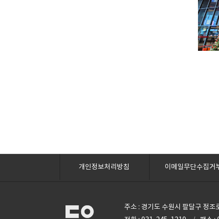
개인정보처리방침
이메일무단수집거
주소 : 경기도 수원시 팔달구 정조로