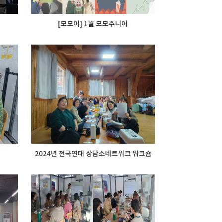
[모모이] 1월 모모주니어
2024년 전국연대 상담소네트워크 워크숍