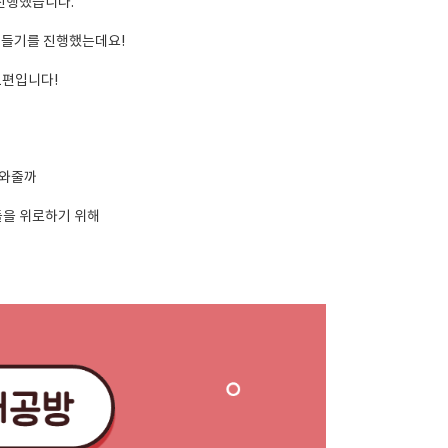
진행했습니다.
만들기를 진행했는데요!
1편입니다!
 와줄까
들을 위로하기 위해