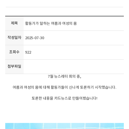
제목
활동가가 말하는 여름과 여성의 몸
작성일자
2025-07-30
조회수
922
첨부파일
7월 뉴스레터 회의 중,
여름과 여성의 몸에 대해 활동가들이 신나게 토론하기 시작했습니다.
토론한 내용을 카드뉴스로 만들어봤습니다!