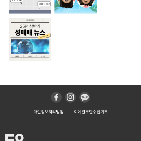
개인정보처리방침
이메일무단수집거부