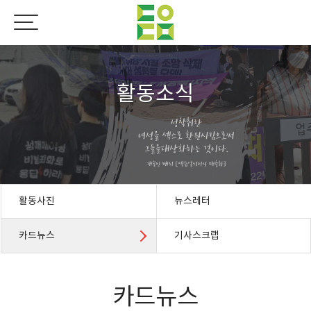
활동소식
활동사진
뉴스레터
카드뉴스
기사스크랩
카드뉴스