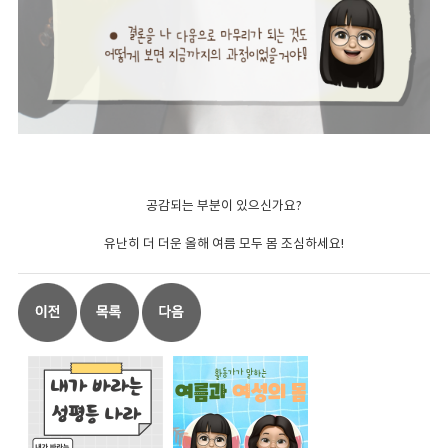
공감되는 부분이 있으신가요?
유난히 더 더운 올해 여름 모두 몸 조심하세요!