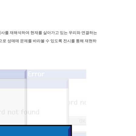
역사를 재해석하여 현재를 살아가고 있는 우리와 연결하는
으로 성매매 문제를 바라볼 수 있도록 전시를 통해 재현하