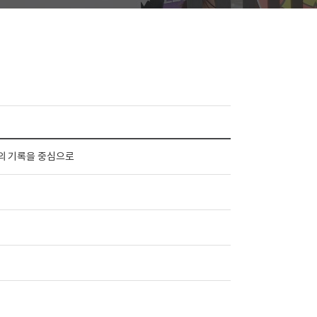
현장의 기록을 중심으로