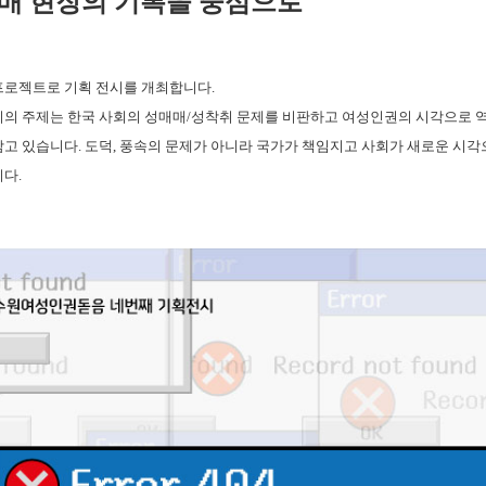
매 현장의 기록을 중심으로
프로젝트로 기획 전시를 개최합니다.
시의 주제는 한국 사회의 성매매/성착취 문제를 비판하고 여성인권의 시각으로 
담고 있습니다. 도덕, 풍속의 문제가 아니라 국가가 책임지고 사회가 새로운 시각
다.