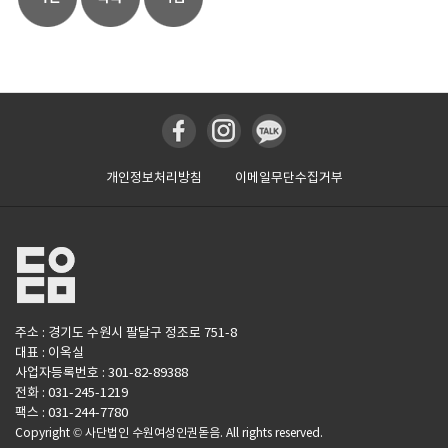
개인정보처리방침
이메일무단수집거부
주소 : 경기도 수원시 팔달구 정조로 751-8
대표 : 이옥실
사업자등록번호 : 301-82-89388
전화 : 031-245-1219
팩스 : 031-244-7780
Copyright © 사단법인 수원여성인권돋음. All rights reserved.