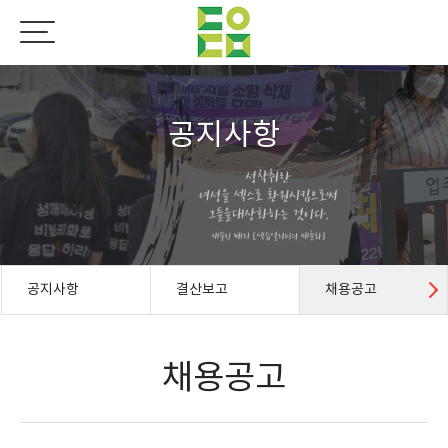
공지사항
공지사항
결산보고
채용공고
채용공고