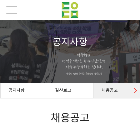
공지사항
공지사항
결산보고
채용공고
채용공고