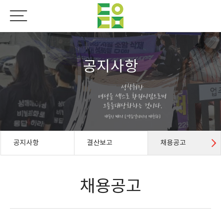
공지사항
공지사항
결산보고
채용공고
채용공고