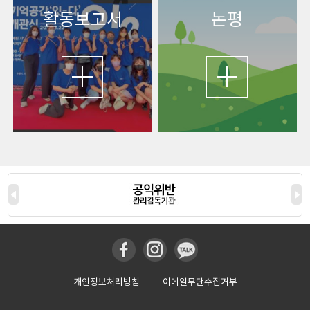
활동보고서
논평
개인정보처리방침
이메일무단수집거부