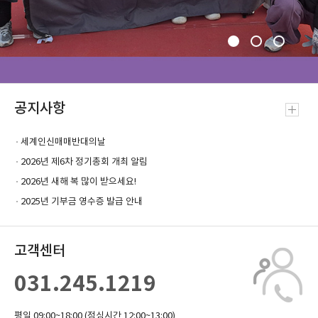
공지사항
세계인신매매반대의날
2026년 제6차 정기총회 개최 알림
2026년 새해 복 많이 받으세요!
2025년 기부금 영수증 발급 안내
고객센터
031.245.1219
평일 09:00~18:00 (점심시간 12:00~13:00)