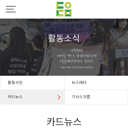
활동소식
활동사진
뉴스레터
카드뉴스
기사스크랩
카드뉴스