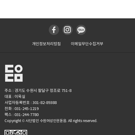
개인정보처리방침
이메일무단수집거부
주소 : 경기도 수원시 팔달구 정조로 751-8
대표 : 이옥실
사업자등록번호 : 301-82-89388
전화 : 031-245-1219
팩스 : 031-244-7780
Copyright © 사단법인 수원여성인권돋음. All rights reserved.