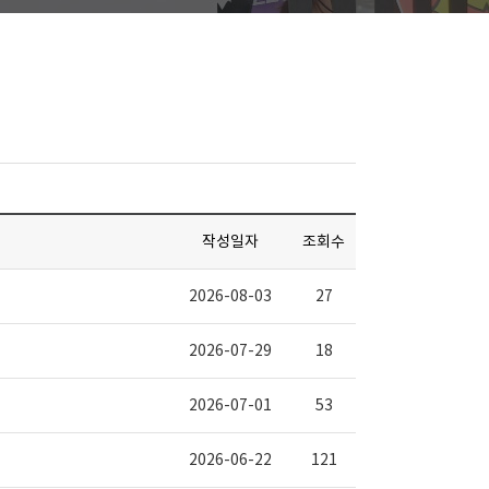
작성일자
조회수
2026-08-03
27
2026-07-29
18
2026-07-01
53
2026-06-22
121