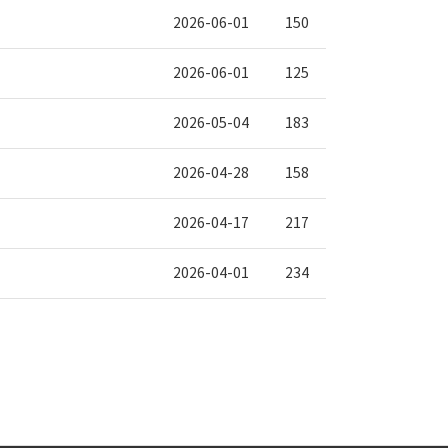
2026-06-01
150
2026-06-01
125
2026-05-04
183
2026-04-28
158
2026-04-17
217
2026-04-01
234